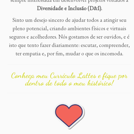
Diversidade e Inclusão (D&I).
Sinto um desejo sincero de ajudar todos a atingir seu
pleno potencial, criando ambientes físicos e virtuais
seguros e acolhedores. Nós gostamos de ser ouvidos, e é
isto que tento fazer diariamente: escutar, compreender,
ter empatia e, por fim, mudar o que os incomoda.
Conheça meu Currículo Lattes e fique por
dentro de todo o meu histórico!