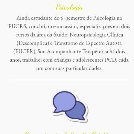
Psicologia
Ainda estudante do 6º semestre de Psicologia na
PUCRS, concluí, mesmo assim, especializações em dois
cursos da área da Saúde: Neuropsicologia Clínica
(Descomplica) e Transtorno do Espectro Autista
(PUCPR). Sou Acompanhante Terapêutica há dois
anos; trabalhei com crianças e adolescentes PCD, cada
um com suas particularidades.