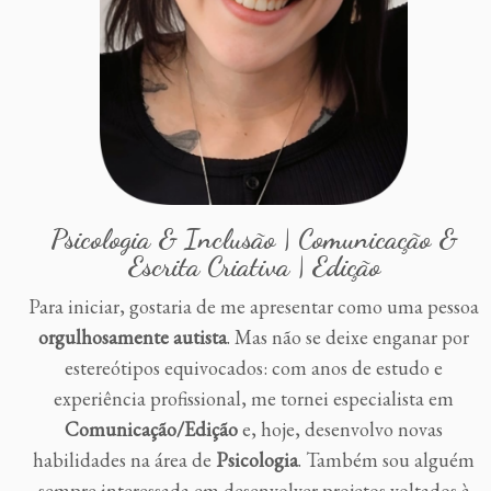
Psicologia & Inclusão | Comunicação &
Escrita Criativa |
Edição
Para iniciar, gostaria de me apresentar como uma pessoa
orgulhosamente autista
. Mas não se deixe enganar por
estereótipos equivocados: com anos de estudo e
experiência profissional, me tornei especialista em
Comunicação/Edição
e, hoje, desenvolvo novas
habilidades na área de
Psicologia
. Também sou alguém
sempre interessada em desenvolver projetos voltados à