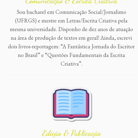
Comunicação & Escrita Criativa
Sou bacharel em Comunicação Social/Jornalimo
(UFRGS) e mestre em Letras/Escrita Criativa pela
mesma universidade. Disponho de dez anos de atuação
na área de produção de textos em geral! Ainda, escrevi
dois livros-reportagem: “A Fantástica Jornada do Escritor
no Brasil” e “Questões Fundamentais da Escrita
Criativa”.
Edição & Publicação